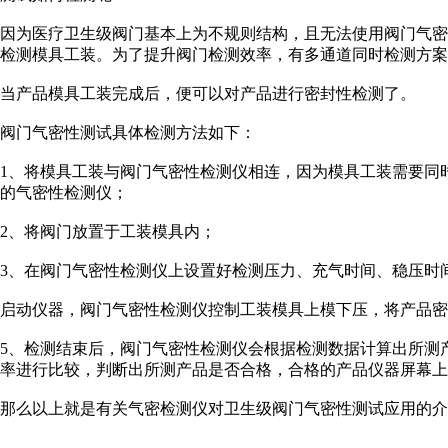
因为医疗卫生级阀门基本上为不规则结构，且无法使用阀门气
检测模具工装。为了提升阀门检测效率，有多通道同时检测方案
当产品模具工装完成后，便可以对产品进行密封性检测了。
阀门气密性测试具体检测方法如下：
1、将模具工装与阀门气密性检测仪相连，因为模具工装需要同
的气密性检测仪；
2、将阀门放置于工装模具内；
3、在阀门气密性检测仪上设置好检测压力、充气时间、稳压时
启动仪器，阀门气密性检测仪控制工装模具上模下压，将产品密
5、检测结束后，阀门气密性检测仪会根据检测数据计算出所测
率进行比较，判断出所测产品是否合格，合格的产品仪器屏幕上会
那么以上就是有关气密检测仪对卫生级阀门气密性测试应用的介