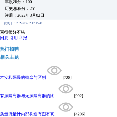
年度积分：100
历史总积分：251
注册：2022年3月02日
发表于：2022-03-02 12:15:41
写得很好不错
回复
引用
举报
热门招聘
相关主题
本安和隔爆的概念与区别
[728]
有源隔离器与无源隔离器的比...
[902]
质量流量计内部构造有图有真...
[4206]