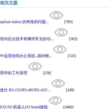
相关主题
upload station 的奇怪的问题...
[789]
室内定位技术有哪些常见的功...
[383]
中远景协同办公系统--国内唯...
[745]
滑环的工作原理
[258]
波仕 RS-232/RS-485/RS-422/...
[249]
FAUNC机器人I/O board接线
[3460]