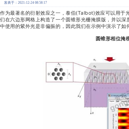
发表于：2021-12-24 08:58:17
作为最著名的衍射效应之一，泰伯(Talbot)效应可以用于光
们在六边形网格上构造了一个圆锥形光栅掩膜版，并以深度方
中使用的紫外光是非偏振的，因此我们在示例中演示了如何为Vi
圆锥形相位掩模的