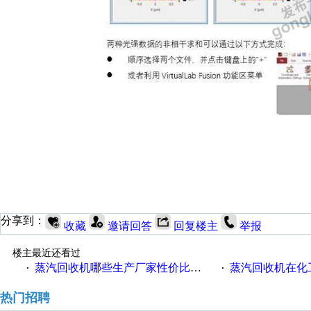
分享到：
收藏
邀请回答
回复楼主
举报
楼主最近还看过
蒸汽回收机哪些生产厂家性价比高一些
蒸汽回收机在化
·
·
热门招聘