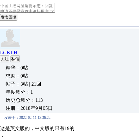
发表回复
LGKLH
关注
私信
精华：0帖
求助：0帖
帖子：3帖 | 21回
年度积分：1
历史总积分：113
注册：2018年9月05日
发表于：2022-02-11 13:36:22
这是英文版的，中文版的只有19的
，