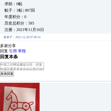
求助：0帖
帖子：1帖 | 807回
年度积分：0
历史总积分：585
注册：2021年11月16日
发表于：2021-12-20 07:49:14
多谢分享
回复
引用
举报
回复本条
发表回复