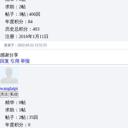
求助：2帖
帖子：3帖 | 406回
年度积分：84
历史总积分：403
注册：2016年1月11日
发表于：2022-03-22 13:51:55
感谢分享
回复
引用
举报
wanglaipi
关注
私信
精华：0帖
求助：1帖
帖子：2帖 | 35回
年度积分：0