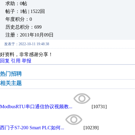
求助：0帖
帖子：1帖 | 1522回
年度积分：0
历史总积分：699
注册：2011年10月09日
发表于：2022-10-11 19:48:38
好资料，非常感谢分享！
回复
引用
举报
热门招聘
相关主题
ModbusRTU串口通信协议视频教...
[10731]
西门子S7-200 Smart PLC如何...
[10239]