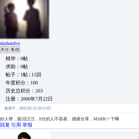
dashanfox
关注
私信
精华：0帖
求助：0帖
帖子：1帖 | 11回
年度积分：100
历史总积分：203
注册：2006年7月22日
发表于：2022-02-23 20:13:02
好人呀，眼泪汪汪，0分的人不容易，感谢分享，MARK一下啊
回复
引用
举报