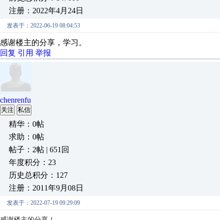
注册：2022年4月24日
发表于：2022-06-19 08:04:53
感谢楼主的分享，学习。
回复
引用
举报
chenrenfu
关注
私信
精华：0帖
求助：0帖
帖子：2帖 | 651回
年度积分：23
历史总积分：127
注册：2011年9月08日
发表于：2022-07-19 09:29:09
感谢楼主的分享！