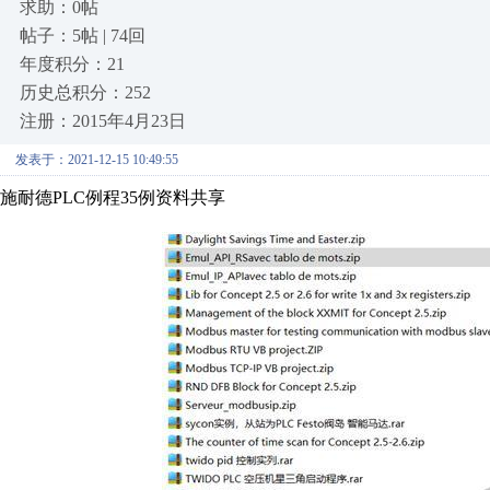
求助：0帖
帖子：5帖 | 74回
年度积分：21
历史总积分：252
注册：2015年4月23日
发表于：2021-12-15 10:49:55
施耐德PLC例程35例资料共享