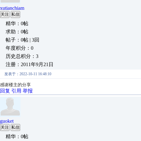
xutianchiam
关注
私信
精华：0帖
求助：0帖
帖子：0帖 | 3回
年度积分：0
历史总积分：3
注册：2011年9月21日
发表于：2022-10-11 16:48:10
感谢楼主的分享
回复
引用
举报
guoket
关注
私信
精华：0帖