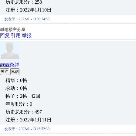
历史总积分：258
注册：2022年1月10日
发表于：2022-01-13 09:14:53
谢谢楼主分享
回复
引用
举报
靓靓杂詳
关注
私信
精华：0帖
求助：0帖
帖子：2帖 | 42回
年度积分：0
历史总积分：497
注册：2022年1月11日
发表于：2022-01-13 16:52:30