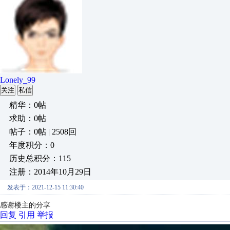
Lonely_99
关注
私信
精华：0帖
求助：0帖
帖子：0帖 | 2508回
年度积分：0
历史总积分：115
注册：2014年10月29日
发表于：2021-12-15 11:30:40
感谢楼主的分享
回复
引用
举报