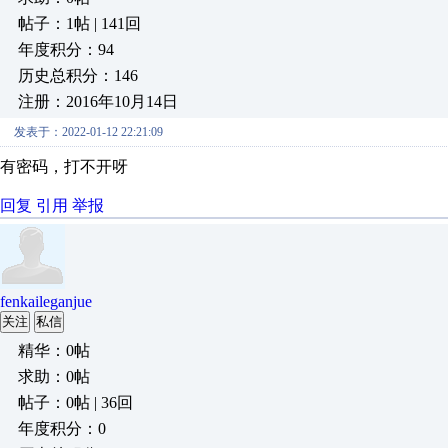
帖子：1帖 | 141回
年度积分：94
历史总积分：146
注册：2016年10月14日
发表于：2022-01-12 22:21:09
有密码，打不开呀
回复
引用
举报
fenkaileganjue
关注
私信
精华：0帖
求助：0帖
帖子：0帖 | 36回
年度积分：0