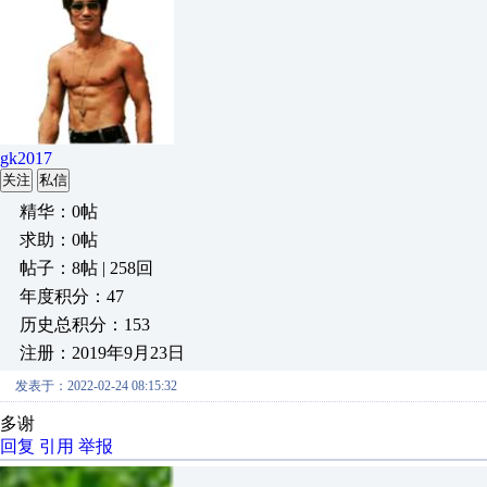
gk2017
关注
私信
精华：0帖
求助：0帖
帖子：8帖 | 258回
年度积分：47
历史总积分：153
注册：2019年9月23日
发表于：2022-02-24 08:15:32
多谢
回复
引用
举报