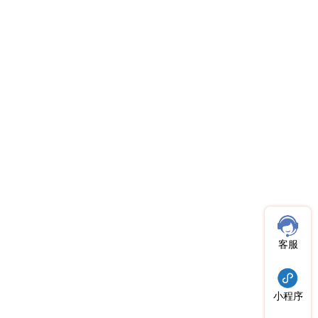
客服
小程序