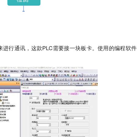
串口线来进行通讯，这款PLC需要接一块板卡。使用的编程软件