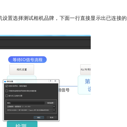
机设置选择测试相机品牌，下面一行直接显示出已连接的