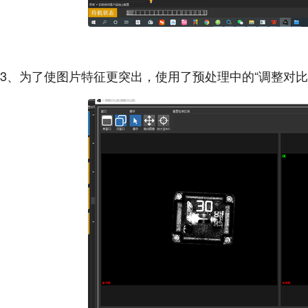
3、为了使图片特征更突出，使用了预处理中的“调整对比