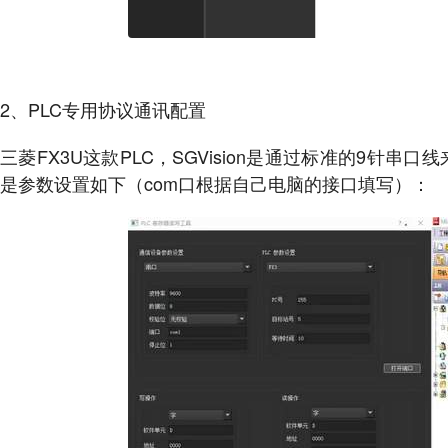
2、PLC专用协议通讯配置
三菱FX3U这款PLC，SGVision是通过标准的9针
是参数设置如下（com口根据自己电脑的接口填写）：