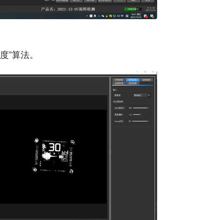
度”算法。