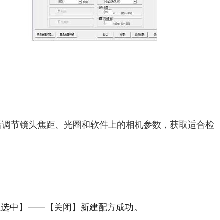
，然后调节镜头焦距、光圈和软件上的相机参数，获取适合检
至选中】——【关闭】新建配方成功。