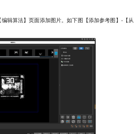
编辑算法】页面添加图片。如下图【添加参考图】-【从