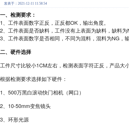
发表于：2021-12-11 11:58:54
一、检测要求：
1、工件表面数字正反，正反都OK，输出角度。
2、工件表面是否缺料，工件没有上表面为缺料，缺料为
3、工件表面数字是否相同，不同为混料，混料为NG，
二、硬件选择
工件尺寸比较小1CM左右，检测表面字符正反，产品大
根据检测要求选择如下硬件：
1、500万黑白滚动快门相机（网口）
2、10-50mm变焦镜头
3、环形光源