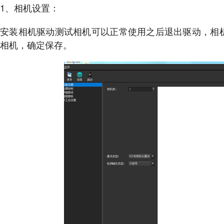
1、相机设置：
安装相机驱动测试相机可以正常使用之后退出驱动，相
相机，确定保存。