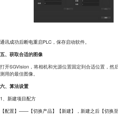
通讯成功后断电重启PLC，保存启动软件。
五、
获取合适的图像
打开SGVision，将相机和光源位置固定到合适位置
测用的最佳图像。
六、算法设置
1、新建项目配方
【配置】——【切换产品】【新建】，新建之后【切换