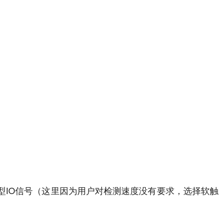
类型IO信号（这里因为用户对检测速度没有要求，选择软触