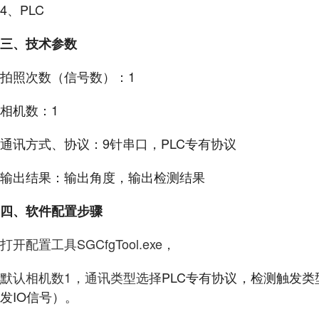
4、PLC
三、技术参数
拍照次数（信号数）：1
相机数：1
通讯方式、协议：9针串口，PLC专有协议
输出结果：输出角度，输出检测结果
四、软件配置步骤
打开配置工具SGCfgTool.exe，
默认相机数1，通讯类型选择
PLC专有协议，检测触发
发IO信号）。