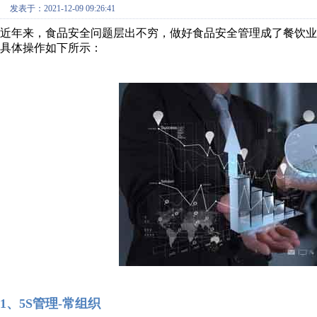
发表于：2021-12-09 09:26:41
近年来，食品安全问题层出不穷，做好食品安全管理成了餐饮业
具体操作如下所示：
1、5S管理-常组织