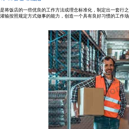
是将饭店的一些优良的工作方法或理念标准化，制定出一套行
灌输按照规定方式做事的能力，创造一个具有良好习惯的工作场