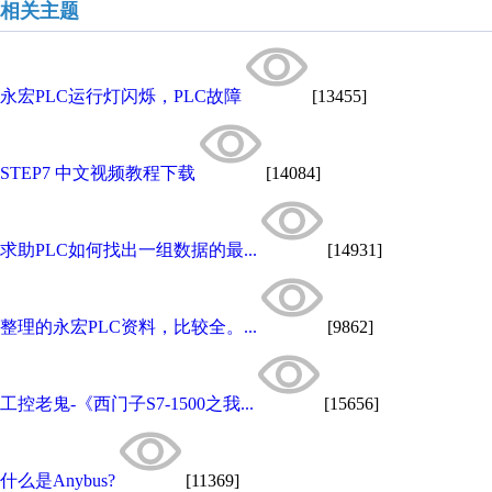
相关主题
永宏PLC运行灯闪烁，PLC故障
[13455]
STEP7 中文视频教程下载
[14084]
求助PLC如何找出一组数据的最...
[14931]
整理的永宏PLC资料，比较全。...
[9862]
工控老鬼-《西门子S7-1500之我...
[15656]
什么是Anybus?
[11369]