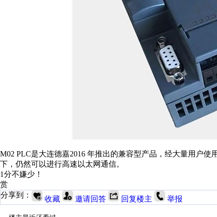
M02 PLC是大连德嘉2016 年推出的兼容型产品，经大量
下，仍然可以进行高速以太网通信。
1分不嫌少！
赏
分享到：
收藏
邀请回答
回复楼主
举报