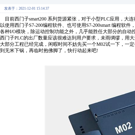
发表于：2021-12-01 15:14:37
目前西门子smart200 系列货源紧张，对于小型PLC应用，
以使用西门子S7-200编程软件、也可使用S7-200smart 编程软
各种I/O模块，除运动控制功能之外，几乎能胜任大部分的自
西门子PLC的出厂数量应该很难达到用户要求，未雨绸缪，用大连
大部分工程已经完成，闲暇时间不妨先买一个M02试一下，一定
到无米下锅，再临时抱佛脚了，快行动起来吧!