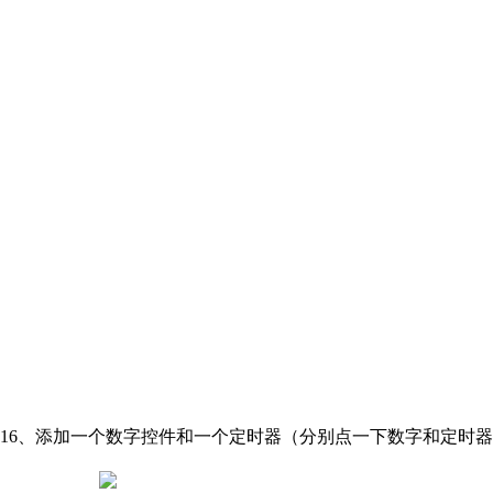
16、添加一个数字控件和一个定时器（分别点一下数字和定时