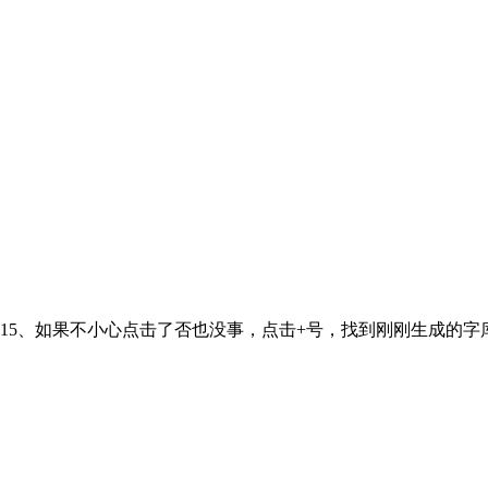
15、如果不小心点击了否也没事，点击+号，找到刚刚生成的字