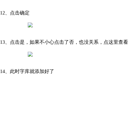
12、点击确定
13、点击是，如果不小心点击了否，也没关系，点这里查看
14、此时字库就添加好了