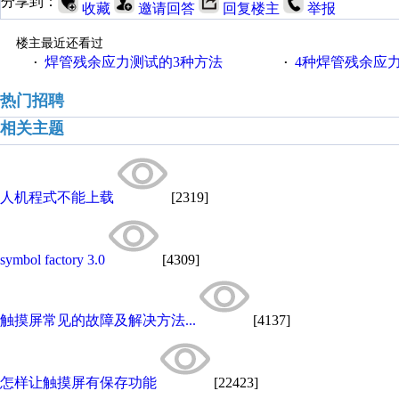
分享到：
收藏
邀请回答
回复楼主
举报
楼主最近还看过
焊管残余应力测试的3种方法
4种焊管残余应
·
·
热门招聘
相关主题
人机程式不能上载
[2319]
symbol factory 3.0
[4309]
触摸屏常见的故障及解决方法...
[4137]
怎样让触摸屏有保存功能
[22423]