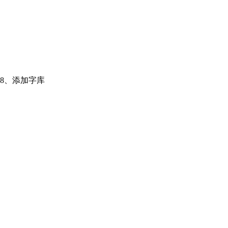
8、添加字库