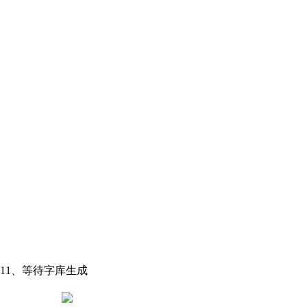
11、等待字库生成