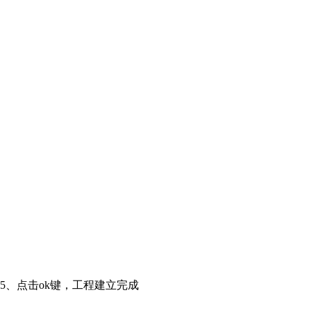
5、点击ok键，工程建立完成