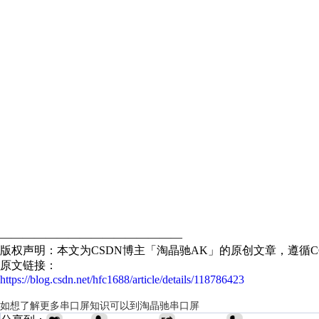
————————————————
版权声明：本文为CSDN博主「淘晶驰AK」的原创文章，遵循CC
原文链接：
https://blog.csdn.net/hfc1688/article/details/118786423
如想了解更多串口屏知识可以到
淘晶驰串口屏