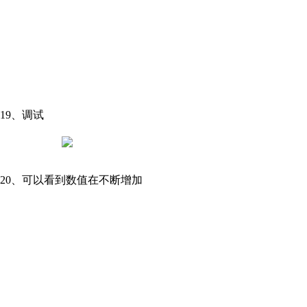
19、调试
20、可以看到数值在不断增加