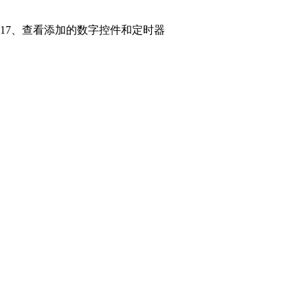
17、查看添加的数字控件和定时器