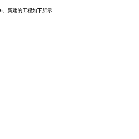
6、新建的工程如下所示