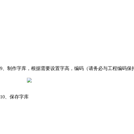
9、制作字库，根据需要设置字高，编码（请务必与工程编码保
10、保存字库