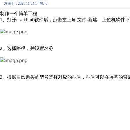
发表于：2021-11-24 14:40:46
制作一个简单工程
1、打开usart hmi 软件后，点击左上角 文件-新建 上位机软件
2、选择路径，并设置名称
3、根据自己购买的型号选择对应的型号，型号可以在屏幕的背