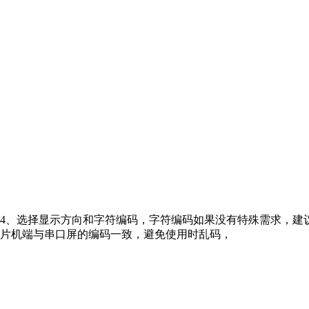
4、选择显示方向和字符编码，字符编码如果没有特殊需求，建议使
片机端与串口屏的编码一致，避免使用时乱码，