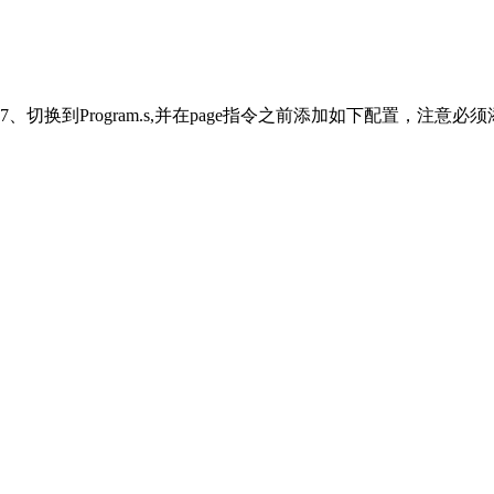
7、切换到Program.s,并在page指令之前添加如下配置，注意必