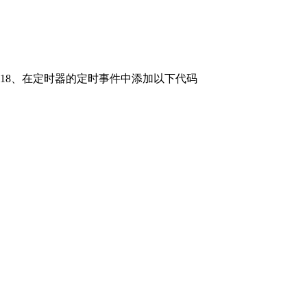
18、在定时器的定时事件中添加以下代码