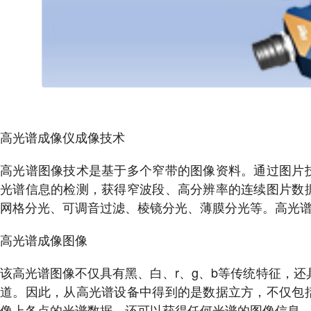
高光谱成像仪成像技术
高光谱图像技术是基于多个窄带的图像资料。通过图片
光谱信息的检测，获得窄波段、高分辨率的连续图片数
网格分光、可调音过滤、棱镜分光、薄膜分光等。高光
高光谱成像图像
该高光谱图像不仅具有黑、白、r、g、b等传统特征，还具有n
道。因此，从高光谱设备中得到的是数据立方，不仅包
像上各点的光谱数据，还可以获得任何光谱的图像信息