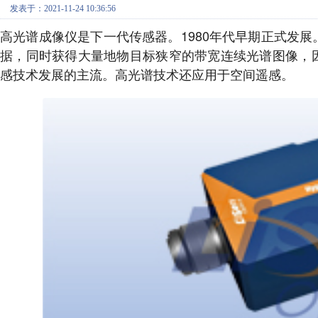
发表于：2021-11-24 10:36:56
高光谱成像仪是下一代传感器。1980年代早期正式发
据，同时获得大量地物目标狭窄的带宽连续光谱图像，
感技术发展的主流。高光谱技术还应用于空间遥感。