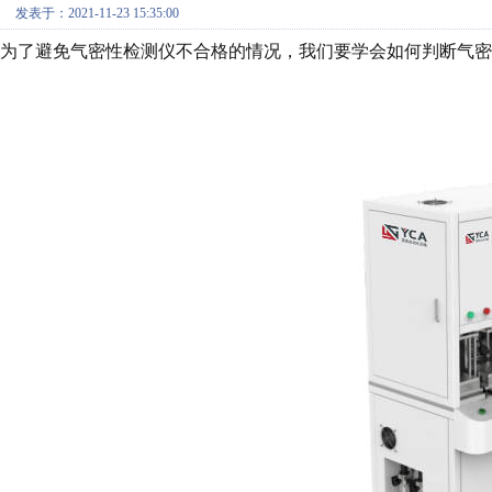
发表于：2021-11-23 15:35:00
为了避免气密性检测仪不合格的情况，我们要学会如何判断气密