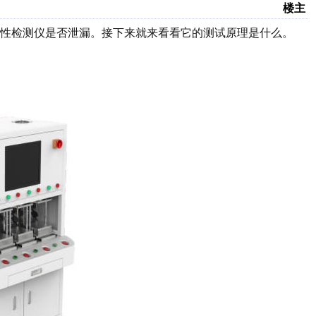
楼主
性检测仪是否泄漏。接下来就来看看它的测试原理是什么。