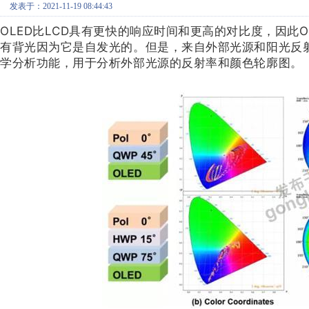
发表于：2021-11-19 08:44:43
OLED比LCD具有更快的响应时间和更高的对比度，因此O
有背光因为它是自发光的。但是，来自外部光源和阳光反
学分析功能，用于分析外部光源的反射率和颜色轮廓图。