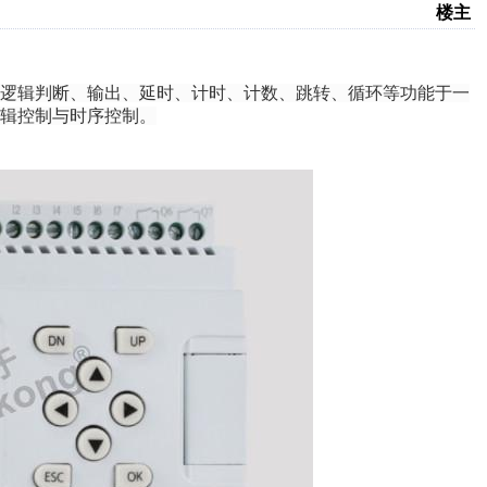
楼主
集逻辑判断、输出、延时、计时、计数、跳转、循环等功能于一
辑控制与时序控制。