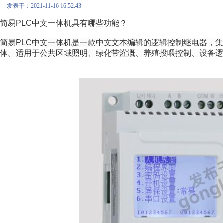
发表于：2021-11-16 16:52:43
简易PLC中文一体机具有哪些功能？
简易PLC中文一体机是一款中文文本编辑的逻辑控制继电器，
体。适用于公共区域照明、绿化带灌溉、养殖投喂控制、设备逻