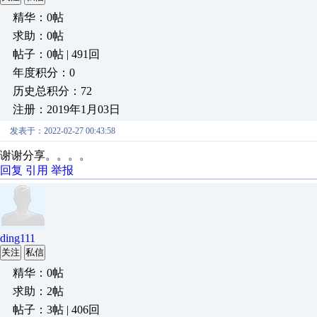
精华：0帖
求助：0帖
帖子：0帖 | 491回
年度积分：0
历史总积分：72
注册：2019年1月03日
发表于：2022-02-27 00:43:58
谢谢分享。。。。
回复
引用
举报
ding111
关注
私信
精华：0帖
求助：2帖
帖子：3帖 | 406回