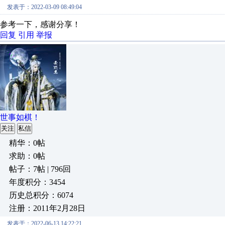
发表于：2022-03-09 08:49:04
参考一下，感谢分享！
回复
引用
举报
世事如棋！
关注
私信
精华：0帖
求助：0帖
帖子：7帖 | 796回
年度积分：3454
历史总积分：6074
注册：2011年2月28日
发表于：2022-06-13 14:22:21