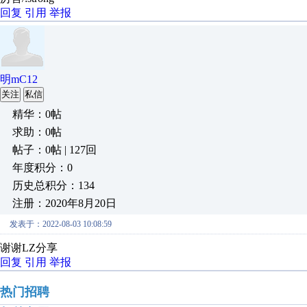
回复
引用
举报
明mC12
关注
私信
精华：0帖
求助：0帖
帖子：0帖 | 127回
年度积分：0
历史总积分：134
注册：2020年8月20日
发表于：2022-08-03 10:08:59
谢谢LZ分享
回复
引用
举报
热门招聘