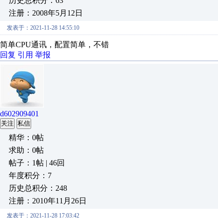
历史总积分：63
注册：2008年5月12日
发表于：2021-11-28 14:55:10
简单CPU通讯，配置简单，不错
回复
引用
举报
d602909401
关注
私信
精华：0帖
求助：0帖
帖子：1帖 | 46回
年度积分：7
历史总积分：248
注册：2010年11月26日
发表于：2021-11-28 17:03:42