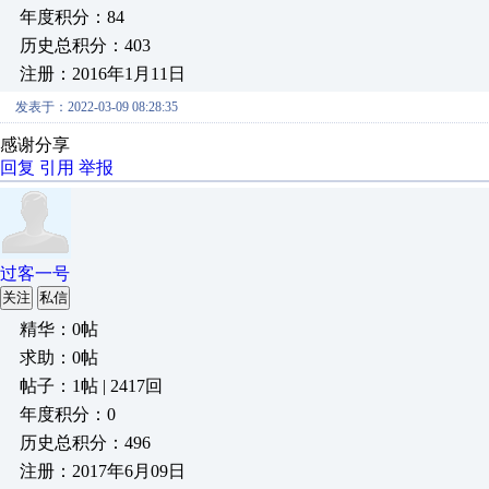
年度积分：84
历史总积分：403
注册：2016年1月11日
发表于：2022-03-09 08:28:35
感谢分享
回复
引用
举报
过客一号
关注
私信
精华：0帖
求助：0帖
帖子：1帖 | 2417回
年度积分：0
历史总积分：496
注册：2017年6月09日