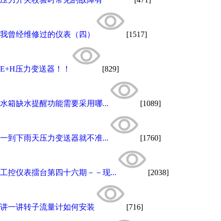
我曾经维修过的仪表（四）
[1517]
E+H压力变送器！！
[829]
水箱缺水提醒功能需要采用哪...
[1089]
一到下雨天压力变送器就不准...
[1760]
工控仪表擂台第四十六期－－现...
[2038]
讲一讲转子流量计如何安装
[716]