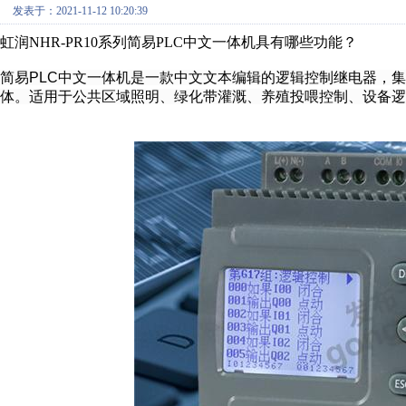
发表于：2021-11-12 10:20:39
虹润NHR-PR10系列简易PLC中文一体机具有哪些功能？
简易PLC中文一体机是一款中文文本编辑的逻辑控制继电器，
体。适用于公共区域照明、绿化带灌溉、养殖投喂控制、设备逻