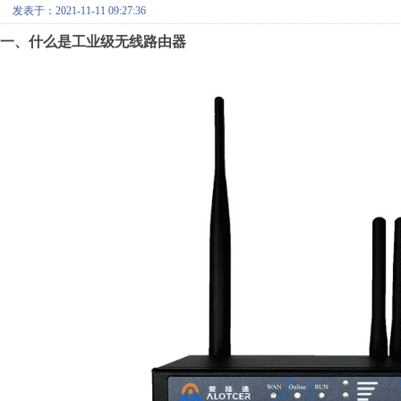
发表于：2021-11-11 09:27:36
一、什么是工业级无线路由器