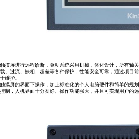
触摸屏进行远程诊断，驱动系统采用机械，体化设计，所有轴关
载、过流、缺相、超差等各种保护，性能安全可靠，通过项目
于维护。
触摸屏的界面下操作，加上标准化的个人电脑硬件和简单的规
控制，人机界面十分友好、操作功能强大，并且可实现用户的远