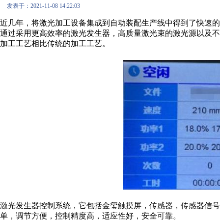
发表于：2021-11-08 14:22:03
近几年，将激光加工设备集成到自动装配生产线中得到了快速的
通过采用更高效率的激光发生器，高质量激光束的激光源以及
加工工艺相比传统的加工工艺。
激光发生器控制系统，它包括金玺触摸屏，传感器，传感器信
单，调节方便，控制精度高，适应性好，安全可靠。