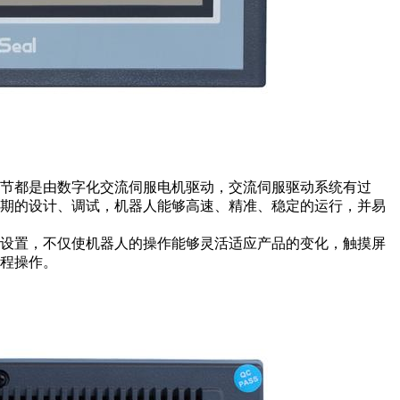
节都是由数字化交流伺服电机驱动，交流伺服驱动系统有过
前期的设计、调试，机器人能够高速、精准、稳定的运行，并易
划设置，不仅使机器人的操作能够灵活适应产品的变化，触摸屏
程操作。