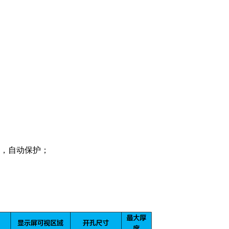
V，自动保护；