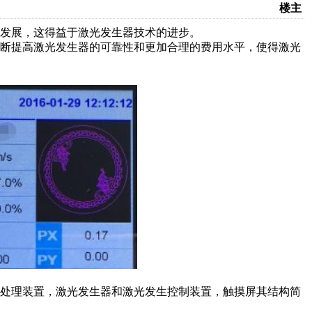
楼主
发展，这得益于激光发生器技术的进步。
不断提高激光发生器的可靠性和更加合理的费用水平，使得激光
号处理装置，激光发生器和激光发生控制装置，触摸屏其结构简