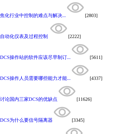
焦化行业中控制的难点与解决...
[2803]
自动化仪表及过程控制
[2222]
DCS操作站的软件应该尽早制订...
[5611]
DCS操作人员需要哪些能力才能...
[4337]
讨论国内三家DCS的优缺点
[11626]
DCS为什么要信号隔离器
[3345]