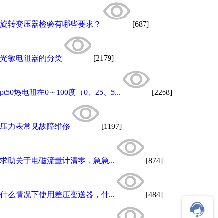
旋转变压器检验有哪些要求？
[687]
光敏电阻器的分类
[2179]
pt50热电阻在0～100度（0、25、5...
[2268]
压力表常见故障维修
[1197]
求助关于电磁流量计清零，急急...
[874]
什么情况下使用差压变送器，什...
[484]