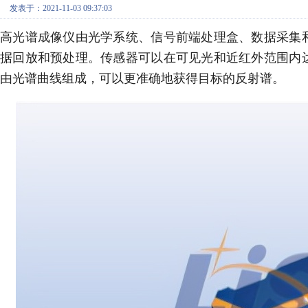
发表于：2021-11-03 09:37:03
高光谱成像仪由光学系统、信号前端处理盒、数据采集
据回放和预处理。传感器可以在可见光和近红外范围内
由光谱曲线组成，可以更准确地获得目标的反射谱。