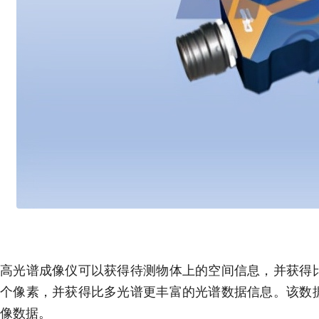
高光谱成像仪可以获得待测物体上的空间信息，并获得
个像素，并获得比多光谱更丰富的光谱数据信息。该数
像数据。