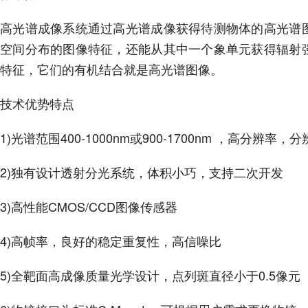
高光谱成像系统通过高光谱成像获得待测物体的高光谱
空间分布的图像特征，还能从其中一个象单元获得辐射
特征，它们的有机结合就是高光谱图像。
技术优势特点
1)光谱范围400-1000nm或900-1700nm ，高分辨率，
2)独有设计透射分光系统，体积小巧，支持二次开发
3)高性能CMOS/CCD图像传感器
4)高帧率，良好的稳定重复性，高信噪比
5)全靶面高成像质量光学设计，点列斑直径小于0.5像元