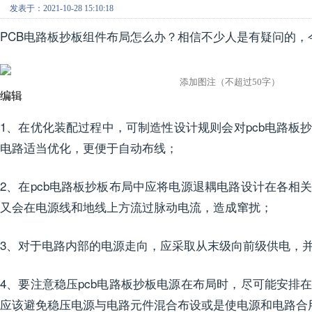
发表于：2021-10-28 15:10:18
PCB电路板抄板组件布局怎么办？相信不少人是有疑问的
编辑
1、在优化装配过程中，可制造性设计规则会对pcb电路板
电路适当优化，更便于自动布线；
2、在pcb电路板抄板布局中应将电源退耦电路设计在各相
又会在电源线和地线上方流过脉动电流，造成窜扰；
3、对于电路内部的电源走向，应采取从末级向前级供电，并
4、要注意稳压pcb电路板抄板电源在布局时，尽可能安排
应该避免稳压电源与电路元件混合布设或是使电源和电路合