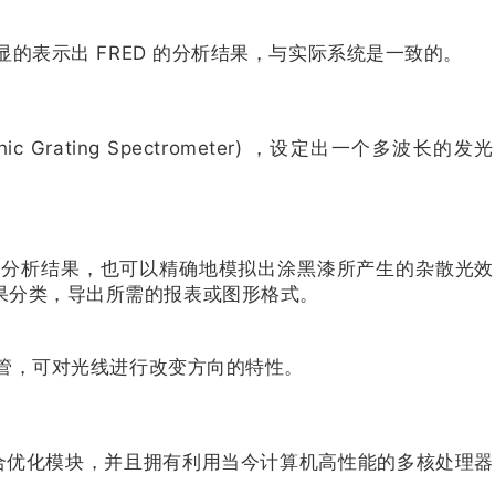
显的表示出 FRED 的分析结果，与实际系统是一致的。
 Grating Spectrometer) ，设定出一个多波长的发光
细的分析结果，也可以精确地模拟出涂黑漆所产生的杂散光效
果分类，导出所需的报表或图形格式。
光管，可对光线进行改变方向的特性。
内置的混合优化模块，并且拥有利用当今计算机高性能的多核处理器