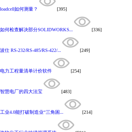
loadcell如何测量？
[395]
如何检查解决部分SOLIDWORKS...
[336]
波仕 RS-232/RS-485/RS-422/...
[249]
电力工程量清单计价软件
[254]
智慧电厂的四大法宝
[483]
工业4.0能打破制造业“三角困...
[214]