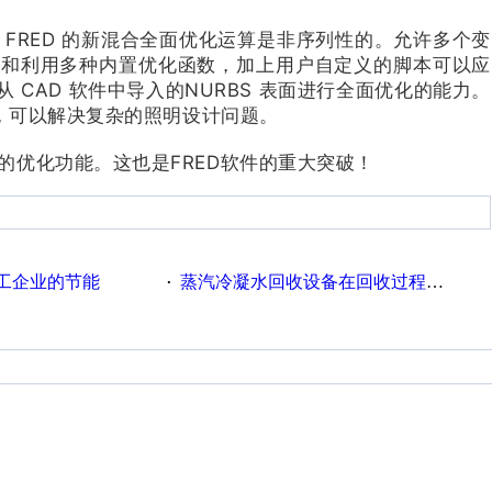
化。FRED 的新混合全面优化运算是非序列性的。允许多个变
能以连接变量和利用多种内置优化函数，加上用户自定义的脚本可以应
 CAD 软件中导入的NURBS 表面进行全面优化的能力。
，可以解决复杂的照明设计问题。
无仅有的优化功能。这也是FRED软件的重大突破！
工企业的节能
蒸汽冷凝水回收设备在回收过程中的运行要点
·