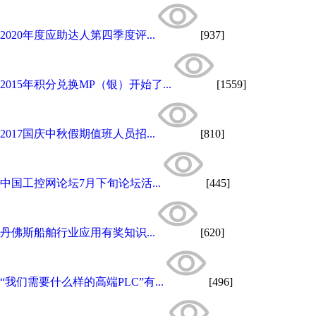
2020年度应助达人第四季度评...
[937]
2015年积分兑换MP（银）开始了...
[1559]
2017国庆中秋假期值班人员招...
[810]
中国工控网论坛7月下旬论坛活...
[445]
丹佛斯船舶行业应用有奖知识...
[620]
“我们需要什么样的高端PLC”有...
[496]