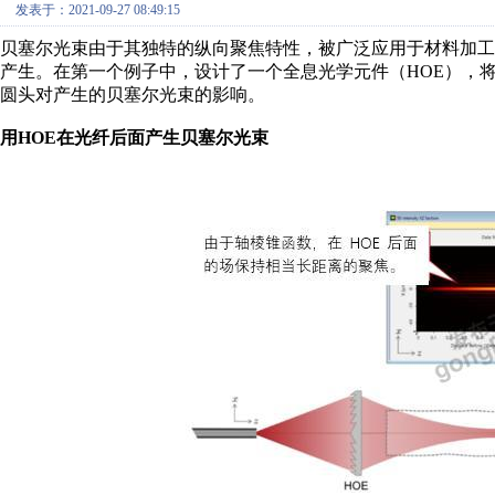
发表于：2021-09-27 08:49:15
贝塞尔光束由于其独特的纵向聚焦特性，被广泛应用于材料加工、光镊等
产生。在第一个例子中，设计了一个全息光学元件（HOE），
圆头对产生的贝塞尔光束的影响。
用HOE在光纤后面产生贝塞尔光束