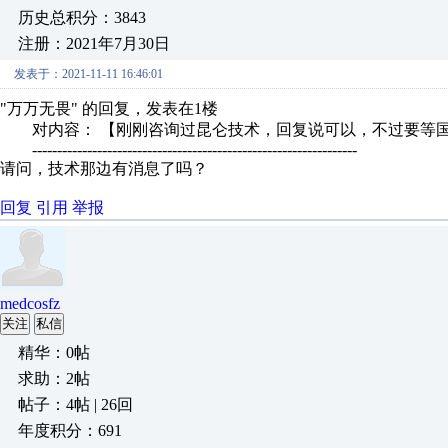
历史总积分：3843
注册：2021年7月30日
发表于：2021-11-11 16:46:01
"万万无畏" 的回复，发表在1楼
对内容： 【刚刚咨询过昆仑技术，回复说可以，不过要等国庆
-----------------------------------------------------------------
请问，技术那边有消息了吗？
回复
引用
举报
medcosfz
关注
私信
精华：0帖
求助：2帖
帖子：4帖 | 26回
年度积分：691