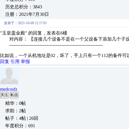
历史总积分：3843
注册：2021年7月30日
发表于：2021-10-09 12:17:01
"玉皇盖金殿" 的回复，发表在6楼
对内容： 【连接几个设备不是在一个父设备下添加几个子设备
-----------------------------------------------------------------
比如说，一个从机地址是02，坏了，手上只有一个112的备件
回复
引用
举报
medcosfz
关注
私信
精华：0帖
求助：2帖
帖子：4帖 | 26回
年度积分：691