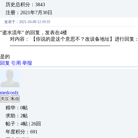
历史总积分：3843
注册：2021年7月30日
发表于：2021-10-09 12:19:35
"逝水流年" 的回复，发表在4楼
对内容： 【你说的是这个意思不？改设备地址】进行回复
-----------------------------------------------------------------
是的
回复
引用
举报
medcosfz
关注
私信
精华：0帖
求助：2帖
帖子：4帖 | 26回
年度积分：691