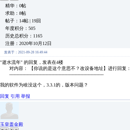
精华：0帖
求助：8帖
帖子：14帖 | 19回
年度积分：505
历史总积分：1165
注册：2020年10月12日
发表于：2021-09-28 16:49:44
"逝水流年" 的回复，发表在4楼
对内容： 【你说的是这个意思不？改设备地址】进行回复
-----------------------------------------------------------------
我的软件为啥没这个，3.3.1的，版本问题？
回复
引用
举报
玉皇盖金殿