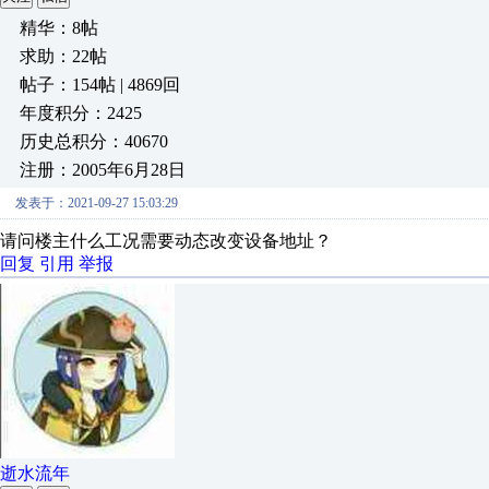
精华：8帖
求助：22帖
帖子：154帖 | 4869回
年度积分：2425
历史总积分：40670
注册：2005年6月28日
发表于：2021-09-27 15:03:29
请问楼主什么工况需要动态改变设备地址？
回复
引用
举报
逝水流年