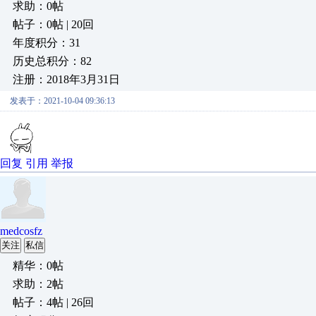
求助：0帖
帖子：0帖 | 20回
年度积分：31
历史总积分：82
注册：2018年3月31日
发表于：2021-10-04 09:36:13
回复
引用
举报
medcosfz
关注
私信
精华：0帖
求助：2帖
帖子：4帖 | 26回