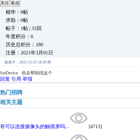
关注
私信
精华：0帖
求助：0帖
帖子：1帖 | 31回
年度积分：0
历史总积分：180
注册：2021年3月01日
发表于：2021-11-25 18:29:48
SetDevice 你去帮助找这个
回复
引用
举报
热门招聘
相关主题
有可以连接摄像头的触摸屏吗...
[4713]