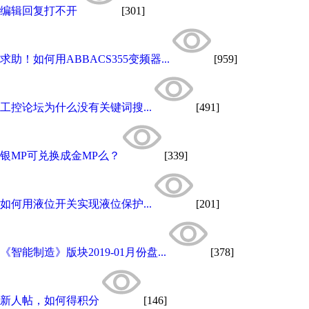
编辑回复打不开
[301]
求助！如何用ABBACS355变频器...
[959]
工控论坛为什么没有关键词搜...
[491]
银MP可兑换成金MP么？
[339]
如何用液位开关实现液位保护...
[201]
《智能制造》版块2019-01月份盘...
[378]
新人帖，如何得积分
[146]