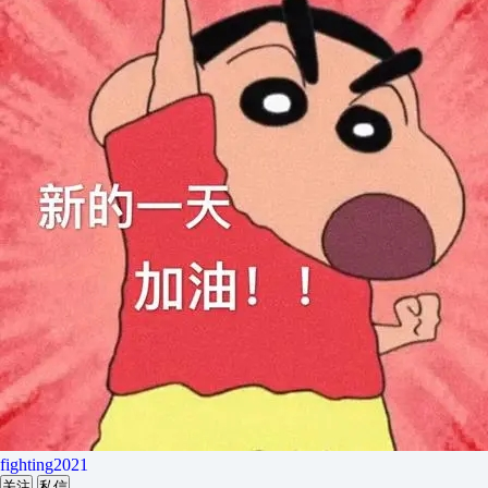
fighting2021
关注
私信