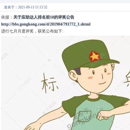
发表于：2021-09-13 11:15:32
依据：
关于应助达人排名前10的评奖公告
http://bbs.gongkong.com/d/201904/791772_1.shtml
进行七月月度评奖，获奖公布如下: