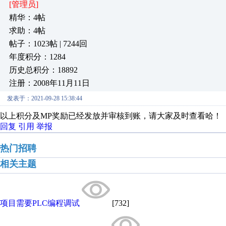
[管理员]
精华：4帖
求助：4帖
帖子：1023帖 | 7244回
年度积分：1284
历史总积分：18892
注册：2008年11月11日
发表于：2021-09-28 15:38:44
以上积分及MP奖励已经发放并审核到账，请大家及时查看哈！
回复
引用
举报
热门招聘
相关主题
项目需要PLC编程调试
[732]