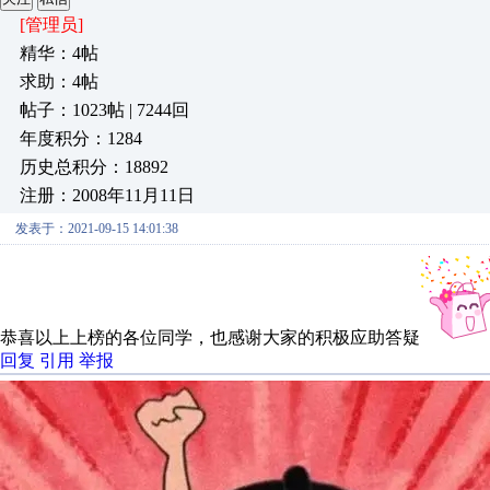
[管理员]
精华：4帖
求助：4帖
帖子：1023帖 | 7244回
年度积分：1284
历史总积分：18892
注册：2008年11月11日
发表于：2021-09-15 14:01:38
恭喜以上上榜的各位同学，也感谢大家的积极应助答疑
回复
引用
举报