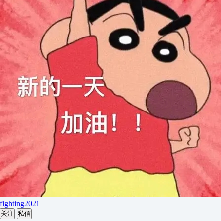
fighting2021
关注
私信