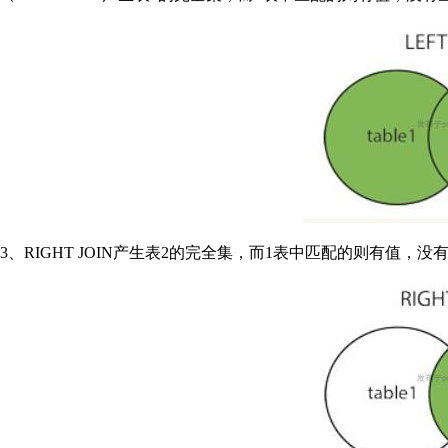
3、RIGHT JOIN产生表2的完全集，而1表中匹配的则有值，没有