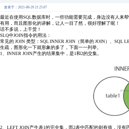
发表于：2021-08-29 21:25:07
最近在使用SQL数据库时，一些功能需要完成，身边没有人来
有用，而且图形化的讲解，让人一目了然，很好理解了呢！
话不多说，上干货！
SLQ中JOIN指令的用法：
常见的 JOIN 类型：SQL INNER JOIN（简单的 JOIN）、SQL LE
生疏，图形化一下就形象的多了，下面一一列举。
1、INNER JOIN产生的结果集中，是1和2的交集。
2、LEFT JOIN产生表1的完全集，而2表中匹配的则有值，没有匹