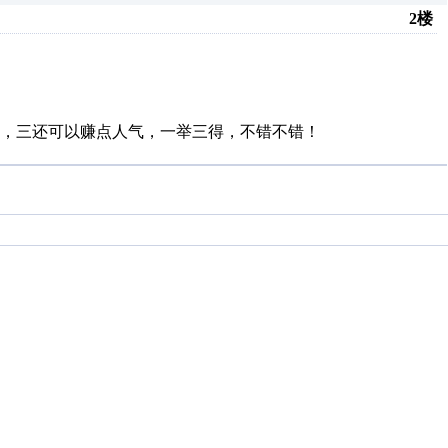
2楼
，三还可以赚点人气，一举三得，不错不错！