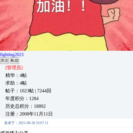
fighting2021
关注
私信
[管理员]
精华：4帖
求助：4帖
帖子：1023帖 | 7244回
年度积分：1284
历史总积分：18892
注册：2008年11月11日
发表于：2021-08-30 10:07:11