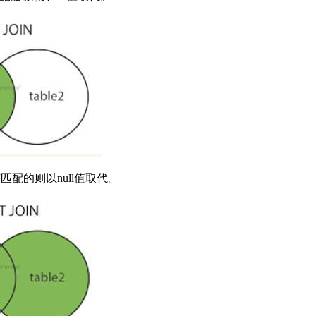
匹配的则以null值取代。