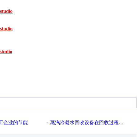
studio
studio
studio
工企业的节能
蒸汽冷凝水回收设备在回收过程中的运行要点
·