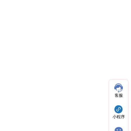
客服
小程序