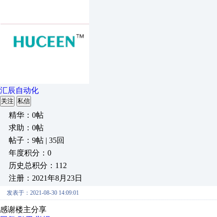
汇辰自动化
关注
私信
精华：0帖
求助：0帖
帖子：9帖 | 35回
年度积分：0
历史总积分：112
注册：2021年8月23日
发表于：2021-08-30 14:09:01
感谢楼主分享