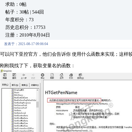
求助：0帖
帖子：30帖 | 544回
年度积分：73
历史总积分：17753
注册：2010年8月04日
发表于：2021-08-17 09:06:04
可以问下亚控官方，他们会告诉你 使用什么函数来实现；这样
刚刚我找了下，获取变量名的函数：