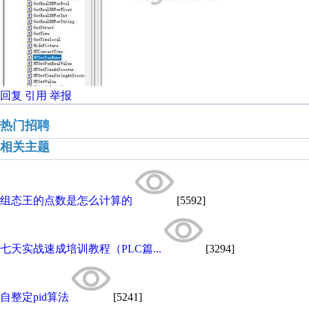
回复
引用
举报
热门招聘
相关主题
组态王的点数是怎么计算的
[5592]
七天实战速成培训教程（PLC篇...
[3294]
自整定pid算法
[5241]