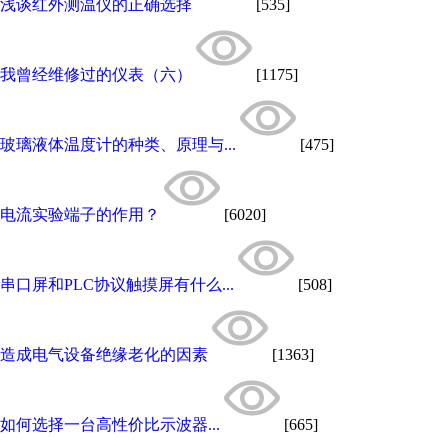
浅谈红外测温仪的正确选择
[535]
我曾经维修过的仪表（六）
[1175]
玻璃液体温度计的种类、原理与...
[475]
电流实验端子的作用？
[6020]
串口屏和PLC协议触摸屏有什么...
[508]
造成电气设备绝缘老化的因素
[1363]
如何选择一台高性价比示波器...
[665]