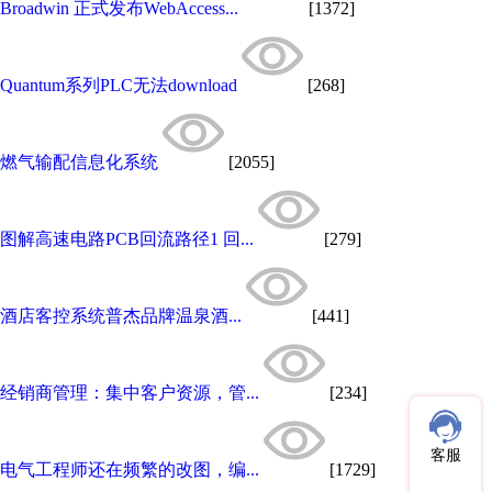
Broadwin 正式发布WebAccess...
[1372]
Quantum系列PLC无法download
[268]
燃气输配信息化系统
[2055]
图解高速电路PCB回流路径1 回...
[279]
酒店客控系统普杰品牌温泉酒...
[441]
经销商管理：集中客户资源，管...
[234]
客服
电气工程师还在频繁的改图，编...
[1729]