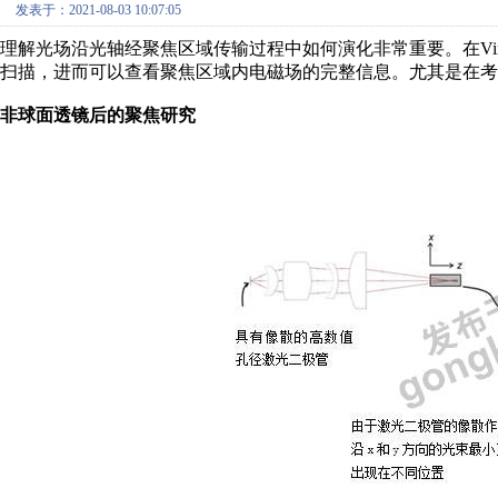
发表于：2021-08-03 10:07:05
理解光场沿光轴经聚焦区域传输过程中如何演化非常重要。在Virtu
扫描，进而可以查看聚焦区域内电磁场的完整信息。尤其是在考
非球面透镜后的聚焦研究