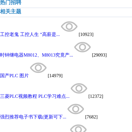
热门招聘
相关主题
工控老鬼 工控人生 “高薪是...
[10923]
时钟继电器M8012、M8013究竟产...
[29093]
国产PLC 图片
[14979]
三菱PLC视频教程 PLC学习难点...
[12372]
强烈推荐电子书下载(更新可下...
[7682]