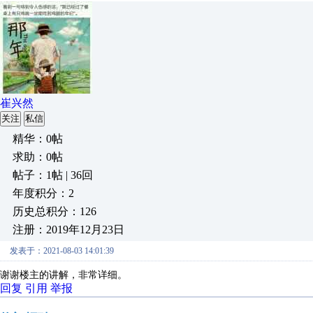
崔兴然
关注
私信
精华：0帖
求助：0帖
帖子：1帖 | 36回
年度积分：2
历史总积分：126
注册：2019年12月23日
发表于：2021-08-03 14:01:39
谢谢楼主的讲解，非常详细。
回复
引用
举报