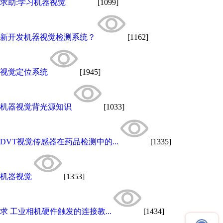
求助:学习机器视觉
[1099]
新开发机器视觉检测系统？
[1162]
视觉定位系统
[1945]
机器视觉背光源知识
[1033]
DVT视觉传感器在药品检测中的...
[1335]
机器视觉
[1353]
求 工业相机硬件触发的连接教...
[1434]