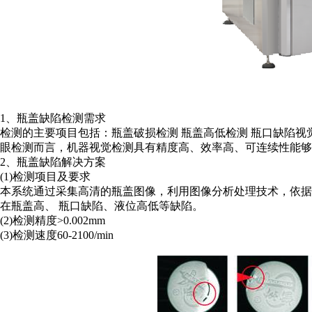
1、瓶盖缺陷检测需求
检测的主要项目包括：瓶盖破损检测 瓶盖高低检测 瓶口缺陷视
眼检测而言，机器视觉检测具有精度高、效率高、可连续性能够
2、瓶盖缺陷解决方案
(1)检测项目及要求
本系统通过采集高清的瓶盖图像，利用图像分析处理技术，依
在瓶盖高、 瓶口缺陷、液位高低等缺陷。
(2)检测精度>0.002mm
(3)检测速度60-2100/min