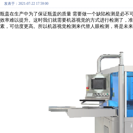
发表于：2021-07-22 17:59:00
瓶盖在生产中为了保证瓶盖的质量 需要做一个缺陷检测是必不
效率难以提升。这时我们就需要机器视觉的方式进行检测了，准
素，可信度更高。所以机器视觉检测来代替人眼检测，将是未