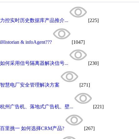
力控实时历史数据库产品推介...
[225]
iHistorian & infoAgent???
[1047]
如何采用信号隔离器解决信号...
[230]
智慧电厂安全管理解决方案
[271]
杭州广告机、落地式广告机、壁...
[221]
百里挑一 如何选择CRM产品?
[267]