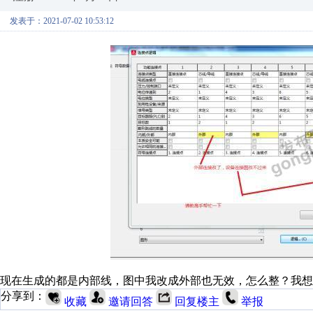
发表于：2021-07-02 10:53:12
现在生成的都是内部线，图中我改成外部也无效，怎么整？我想
分享到：
收藏
邀请回答
回复楼主
举报