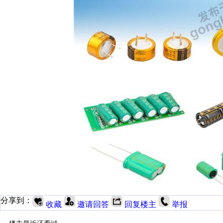
分享到：
收藏
邀请回答
回复楼主
举报