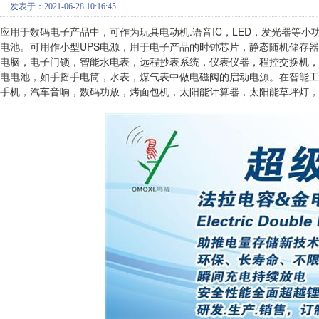
发表于：2021-06-28 10:16:45
应用于数码电子产品中，可作为玩具电动机.语音IC，LED，发光器等
电池。可用作小型UPS电源，用于电子产品的时钟芯片，静态随机储存器
电脑，电子门锁，智能水电表，远程抄表系统，仪表仪器，程控交换机，
电电池，如手摇手电筒，水表，煤气表中做电磁阀的启动电源。在智能工
手机，汽车音响，数码功放，烤面包机，太阳能计算器，太阳能草坪灯，