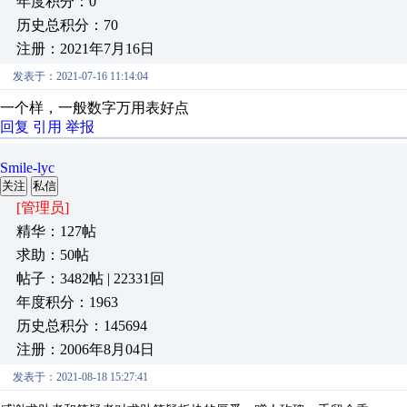
年度积分：0
历史总积分：70
注册：2021年7月16日
发表于：2021-07-16 11:14:04
一个样，一般数字万用表好点
回复
引用
举报
Smile-lyc
关注
私信
[管理员]
精华：127帖
求助：50帖
帖子：3482帖 | 22331回
年度积分：1963
历史总积分：145694
注册：2006年8月04日
发表于：2021-08-18 15:27:41