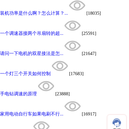
装机功率是什么啊？怎么计算？...
[18035]
一个调速器接两个吊扇转的超...
[25591]
请问一下电机的双星接法是怎...
[21647]
一个灯三个开关如何控制
[17683]
手电钻调速的原理
[23888]
家用电动自行车如果电刷不行...
[16917]