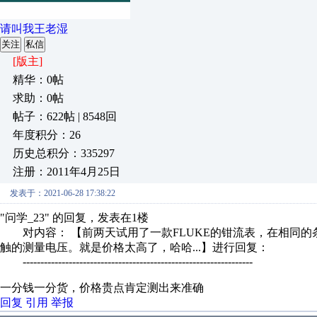
请叫我王老湿
关注
私信
[版主]
精华：0帖
求助：0帖
帖子：622帖 | 8548回
年度积分：26
历史总积分：335297
注册：2011年4月25日
发表于：2021-06-28 17:38:22
"问学_23" 的回复，发表在1楼
对内容： 【前两天试用了一款FLUKE的钳流表，在相同的
触的测量电压。就是价格太高了，哈哈...】进行回复：
-----------------------------------------------------------------
一分钱一分货，价格贵点肯定测出来准确
回复
引用
举报