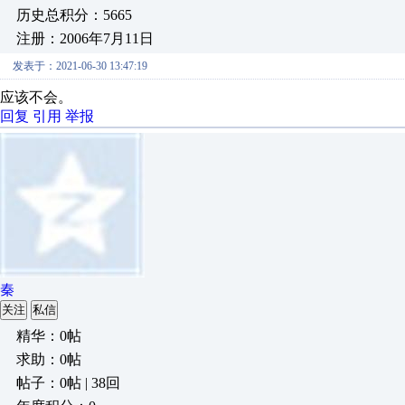
历史总积分：5665
注册：2006年7月11日
发表于：2021-06-30 13:47:19
应该不会。
回复
引用
举报
秦
关注
私信
精华：0帖
求助：0帖
帖子：0帖 | 38回