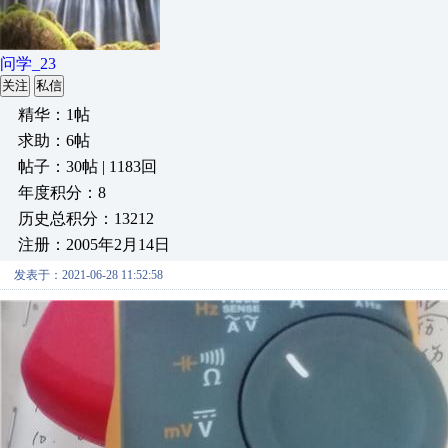
问学_23
关注
私信
精华：1帖
求助：6帖
帖子：30帖 | 1183回
年度积分：8
历史总积分：13212
注册：2005年2月14日
发表于：2021-06-28 11:52:58