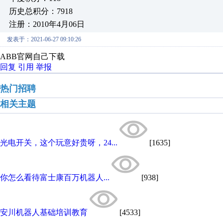
历史总积分：7918
注册：2010年4月06日
发表于：2021-06-27 09:10:26
ABB官网自己下载
回复
引用
举报
热门招聘
相关主题
光电开关，这个玩意好贵呀，24...
[1635]
你怎么看待富士康百万机器人...
[938]
安川机器人基础培训教育
[4533]