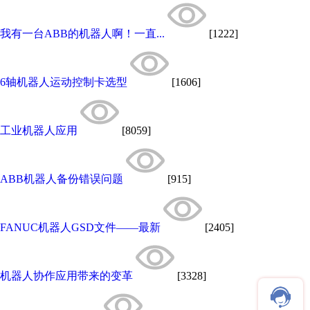
我有一台ABB的机器人啊！一直...
[1222]
6轴机器人运动控制卡选型
[1606]
工业机器人应用
[8059]
ABB机器人备份错误问题
[915]
FANUC机器人GSD文件——最新
[2405]
机器人协作应用带来的变革
[3328]