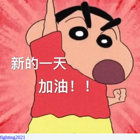
fighting2021