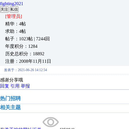
fighting2021
关注
私信
[管理员]
精华：4帖
求助：4帖
帖子：1023帖 | 7244回
年度积分：1284
历史总积分：18892
注册：2008年11月11日
发表于：2021-06-26 14:12:54
感谢分享哦
回复
引用
举报
热门招聘
相关主题