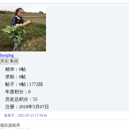
luoqing
关注
私信
精华：0帖
求助：0帖
帖子：0帖 | 1772回
年度积分：0
历史总积分：55
注册：2018年5月07日
发表于：2021-07-25 17:59:44
项目源程序