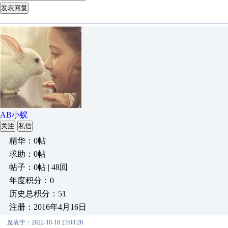
发表回复
AB小蚁
关注
私信
精华：0帖
求助：0帖
帖子：0帖 | 48回
年度积分：0
历史总积分：51
注册：2016年4月16日
发表于：2022-10-18 23:03:26