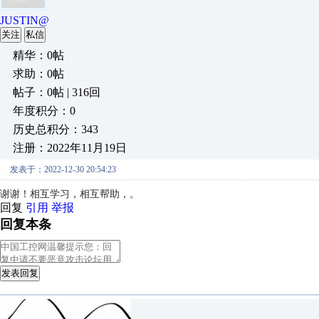
JUSTIN@
关注
私信
精华：0帖
求助：0帖
帖子：0帖 | 316回
年度积分：0
历史总积分：343
注册：2022年11月19日
发表于：2022-12-30 20:54:23
谢谢！相互学习，相互帮助，。
回复
引用
举报
回复本条
发表回复