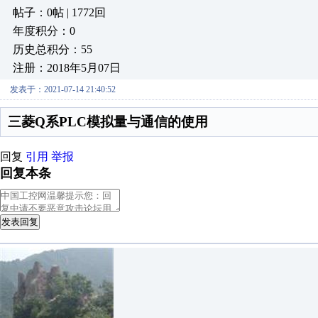
帖子：0帖 | 1772回
年度积分：0
历史总积分：55
注册：2018年5月07日
发表于：2021-07-14 21:40:52
三菱Q系PLC模拟量与通信的使用
回复
引用
举报
回复本条
发表回复