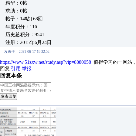
精华：0帖
求助：0帖
帖子：14帖 | 68回
年度积分：116
历史总积分：9541
注册：2015年6月24日
发表于：2021-06-17 19:32:52
https://www.51zxw.net/study.asp?vip=8880058
值得学习的一网站
回复
引用
举报
回复本条
发表回复