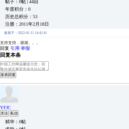
帖子：0帖 | 44回
年度积分：0
历史总积分：53
注册：2011年2月18日
发表于：2022-01-11 14:42:41
支持支持，谢谢。。。
回复
引用
举报
回复本条
发表回复
YFJC
关注
私信
精华：0帖