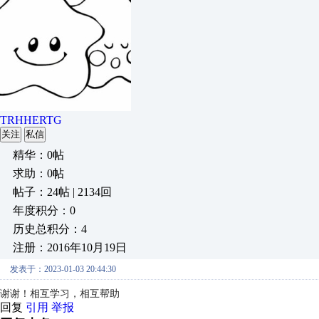
TRHHERTG
关注
私信
精华：0帖
求助：0帖
帖子：24帖 | 2134回
年度积分：0
历史总积分：4
注册：2016年10月19日
发表于：2023-01-03 20:44:30
谢谢！相互学习，相互帮助
回复
引用
举报