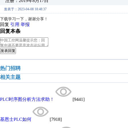
注册：2019年8月17日
发表于：2023-04-08 18:48:37
下载学习一下，谢谢分享！
回复
引用
举报
回复本条
发表回复
热门招聘
相关主题
PLC时序图分析方法求助！
[9441]
基恩士PLC如何
[7918]