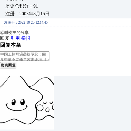
历史总积分：91
注册：2003年8月15日
发表于：2022-10-20 12:14:45
感谢楼主的分享
回复
引用
举报
回复本条
发表回复