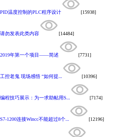
PID温度控制的PLC程序设计
[15938]
请勿发表此类内容
[14484]
2019年第一个项目——简述
[7731]
工控老鬼 现场感悟 “如何提...
[10396]
编程技巧展示：为一求助帖用S...
[7174]
S7-1200连接Wincc不能超过8个...
[12196]