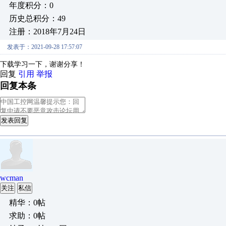
年度积分：0
历史总积分：49
注册：2018年7月24日
发表于：2021-09-28 17:57:07
下载学习一下，谢谢分享！
回复
引用
举报
回复本条
发表回复
wcman
关注
私信
精华：0帖
求助：0帖