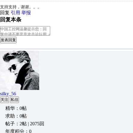
支持支持，谢谢。。。
回复
引用
举报
回复本条
发表回复
silky_56
关注
私信
精华：0帖
求助：0帖
帖子：2帖 | 2075回
年度积分：0