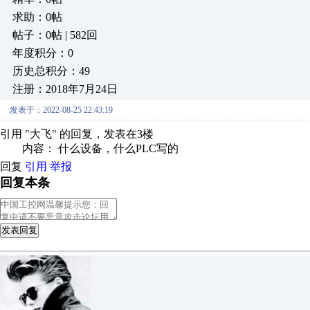
求助：0帖
帖子：0帖 | 582回
年度积分：0
历史总积分：49
注册：2018年7月24日
发表于：2022-08-25 22:43:19
引用 "大飞" 的回复，发表在3楼
内容： 什么设备，什么PLC写的
回复
引用
举报
回复本条
发表回复