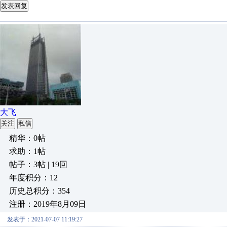
发表回复
大飞
关注
私信
精华：0帖
求助：1帖
帖子：3帖 | 19回
年度积分：12
历史总积分：354
注册：2019年8月09日
发表于：2021-07-07 11:19:27