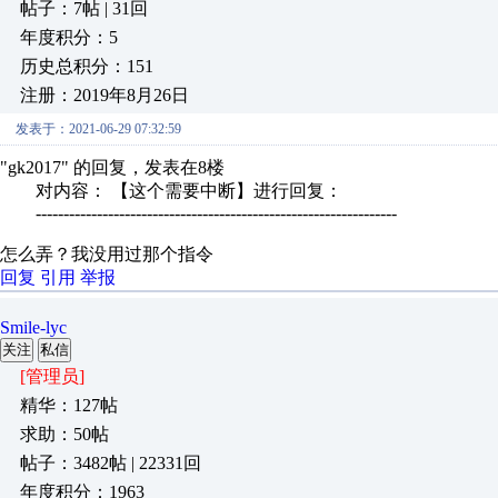
帖子：7帖 | 31回
年度积分：5
历史总积分：151
注册：2019年8月26日
发表于：2021-06-29 07:32:59
"gk2017" 的回复，发表在8楼
对内容： 【这个需要中断】进行回复：
-----------------------------------------------------------------
怎么弄？我没用过那个指令
回复
引用
举报
Smile-lyc
关注
私信
[管理员]
精华：127帖
求助：50帖
帖子：3482帖 | 22331回
年度积分：1963