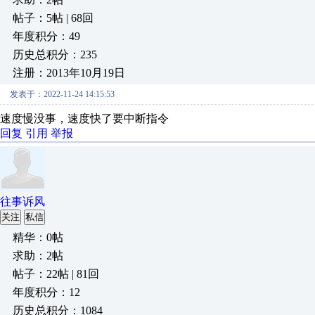
帖子：5帖 | 68回
年度积分：49
历史总积分：235
注册：2013年10月19日
发表于：2022-11-24 14:15:53
速度慢没事，速度快了要中断指令
回复
引用
举报
往事诉风
关注
私信
精华：0帖
求助：2帖
帖子：22帖 | 81回
年度积分：12
历史总积分：1084