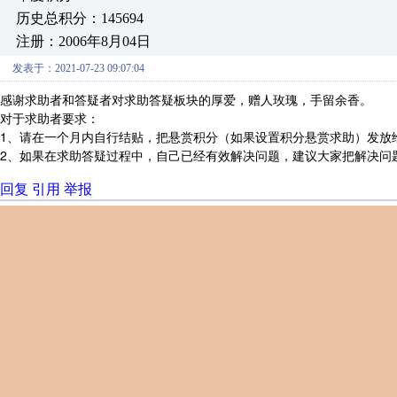
历史总积分：145694
注册：2006年8月04日
发表于：2021-07-23 09:07:04
感谢求助者和答疑者对求助答疑板块的厚爱，赠人玫瑰，手留余香。
对于求助者要求：
1、请在一个月内自行结贴，把悬赏积分（如果设置积分悬赏求助）发放
2、如果在求助答疑过程中，自己已经有效解决问题，建议大家把解决问
回复
引用
举报