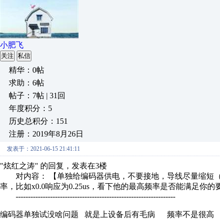
小肥飞
关注
私信
精华：0帖
求助：6帖
帖子：7帖 | 31回
年度积分：5
历史总积分：151
注册：2019年8月26日
发表于：2021-06-15 21:41:11
"炫红之涛" 的回复，发表在3楼
对内容： 【单独给编码器供电，不要接地，导线尽量缩短（防
率，比如x0.0响应为0.25us，看下他的最高频率是否能满足你
-----------------------------------------------------------------
编码器单独试没啥问题 就是上设备后有毛病 频率不是很高 