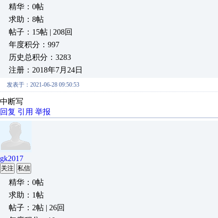
精华：0帖
求助：8帖
帖子：15帖 | 208回
年度积分：997
历史总积分：3283
注册：2018年7月24日
发表于：2021-06-28 09:50:53
中断写
回复
引用
举报
gk2017
关注
私信
精华：0帖
求助：1帖
帖子：2帖 | 26回