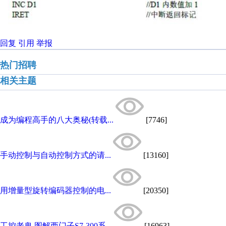
回复
引用
举报
热门招聘
相关主题
成为编程高手的八大奥秘(转载...
[7746]
手动控制与自动控制方式的请...
[13160]
用增量型旋转编码器控制的电...
[20350]
工控老鬼 图解西门子S7-300系...
[16963]