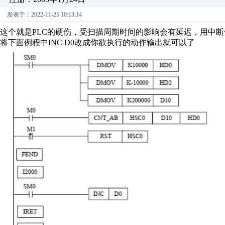
发表于：2022-11-25 10:13:14
这个就是PLC的硬伤，受扫描周期时间的影响会有延迟，用中
将下面例程中INC D0改成你欲执行的动作输出就可以了