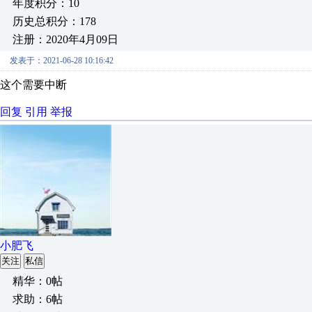
年度积分：10
历史总积分：178
注册：2020年4月09日
发表于：2021-06-28 10:16:42
这个需要中断
回复
引用
举报
小肥飞
关注
私信
精华：0帖
求助：6帖