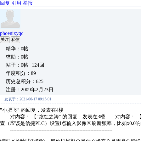
回复
引用
举报
phoenixyqc
关注
私信
精华：0帖
求助：0帖
帖子：0帖 | 124回
年度积分：89
历史总积分：625
注册：2009年2月23日
发表于：2021-06-17 09:15:01
"小肥飞" 的回复，发表在4楼
对内容： 【"炫红之涛" 的回复，发表在3楼 对内容： 
查（应该是信捷PLC）设置I点输入影像区刷新频率，比如x0.0响应为
-----------------------------------------------------------------