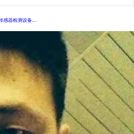
感器检测设备的应用