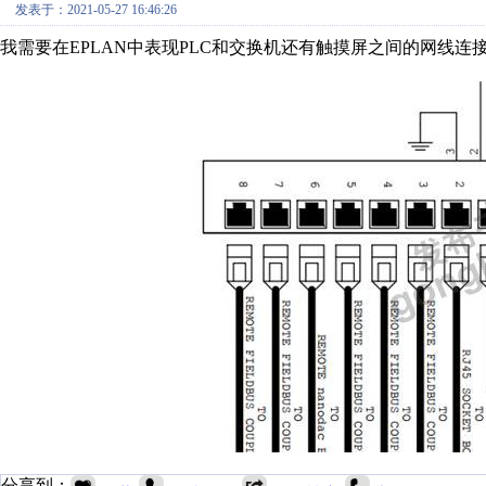
发表于：2021-05-27 16:46:26
我需要在EPLAN中表现PLC和交换机还有触摸屏之间的网线
分享到：