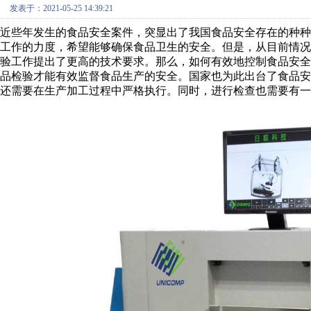
发表于：2021-05-25 14:39:21
近些年发生的食品安全案件，突显出了我国食品安全存在的种
工作的力度，希望能够确保食品卫生的安全。但是，从目前情
验工作提出了更高的技术要求。那么，如何有效地控制食品安
品检验才能有效监督食品生产的安全。国家也为此出台了食品
还需要在生产加工过程中严格执行。同时，进行检查也需要有一