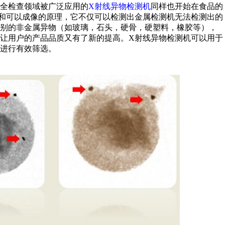
全检查领域被广泛应用的
X射线异物检测机
同样也开始在食品的
和可以成像的原理，它不仅可以检测出金属检测机无法检测出的
识别的非金属异物（如玻璃，石头，硬骨，硬塑料，橡胶等），
让用户的产品品质又有了新的提高。X射线异物检测机可以用于
进行有效筛选。