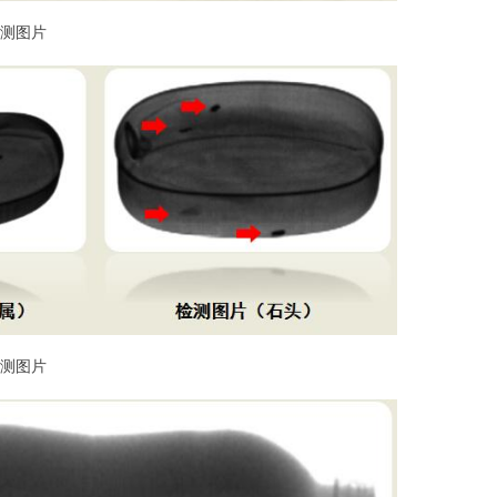
测图片
测图片