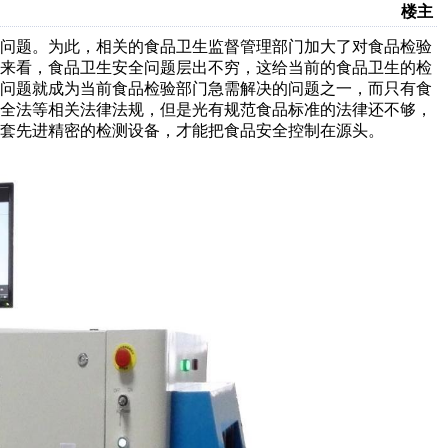
楼主
种问题。为此，相关的食品卫生监督管理部门加大了对食品检验
况来看，食品卫生安全问题层出不穷，这给当前的食品卫生的检
全问题就成为当前食品检验部门急需解决的问题之一，而只有食
安全法等相关法律法规，但是光有规范食品标准的法律还不够，
套先进精密的检测设备，才能把食品安全控制在源头。