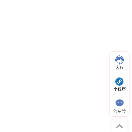
客服
小程序
公众号