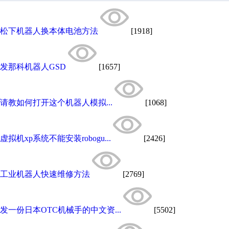
松下机器人换本体电池方法
[1918]
发那科机器人GSD
[1657]
请教如何打开这个机器人模拟...
[1068]
虚拟机xp系统不能安装robogu...
[2426]
工业机器人快速维修方法
[2769]
发一份日本OTC机械手的中文资...
[5502]