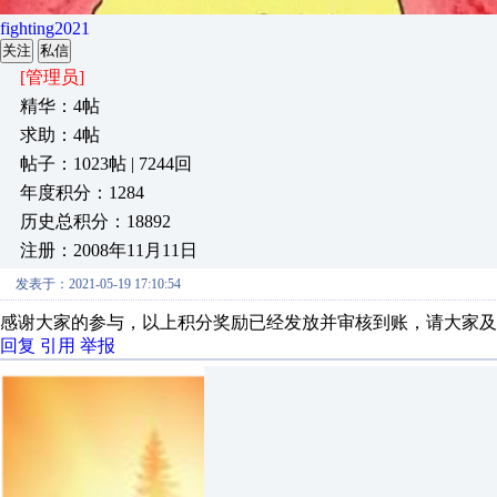
fighting2021
关注
私信
[管理员]
精华：4帖
求助：4帖
帖子：1023帖 | 7244回
年度积分：1284
历史总积分：18892
注册：2008年11月11日
发表于：2021-05-19 17:10:54
感谢大家的参与，以上积分奖励已经发放并审核到账，请大家及
回复
引用
举报