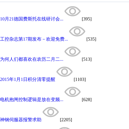
10月21德国费斯托在线研讨会...
[395]
工控杂志第17期发布－欢迎免费...
[535]
为何人们都喜欢在农历二月二...
[513]
2015年1月1日积分清零提醒
[1103]
电机抱闸控制逻辑是放在变频...
[628]
神钢伺服器报警求助
[2205]