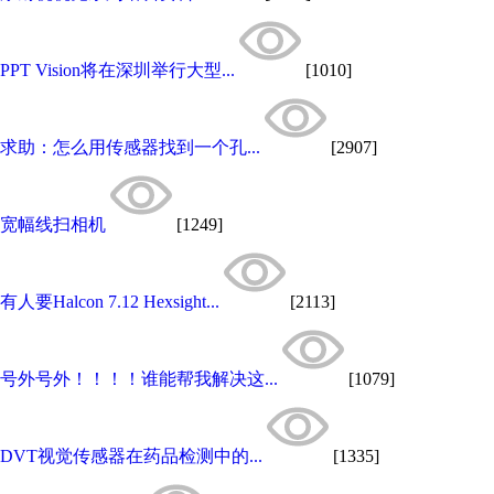
PPT Vision将在深圳举行大型...
[1010]
求助：怎么用传感器找到一个孔...
[2907]
宽幅线扫相机
[1249]
有人要Halcon 7.12 Hexsight...
[2113]
号外号外！！！！谁能帮我解决这...
[1079]
DVT视觉传感器在药品检测中的...
[1335]