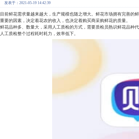
发表于：2021-05-19 14:42:39
目前鲜花需求量越来越大，生产规模也随之增大。鲜花市场拥有完善的鲜
重要的因素，决定着花农的收入，也决定着购买商采购鲜花的质量。
鲜花品种多、数量大，采用人工质检的方式，需要质检员熟识鲜花品种代
人工质检整个过程耗时耗力，效率低下。