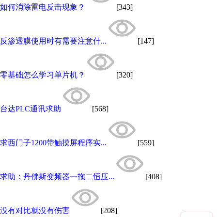
如何消除雷电反击现象？
[343]
反渗透膜使用时有需要注意什...
[147]
零基础怎么学习单片机？
[320]
台达PLC通讯求助
[568]
求西门子1200带触摸屏程序实...
[559]
求助：丹佛斯变频器一拖二恒压...
[408]
没有对比就没有伤害
[208]