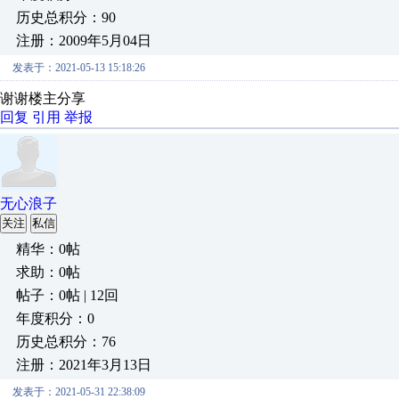
历史总积分：90
注册：2009年5月04日
发表于：2021-05-13 15:18:26
谢谢楼主分享
回复
引用
举报
无心浪子
关注
私信
精华：0帖
求助：0帖
帖子：0帖 | 12回
年度积分：0
历史总积分：76
注册：2021年3月13日
发表于：2021-05-31 22:38:09