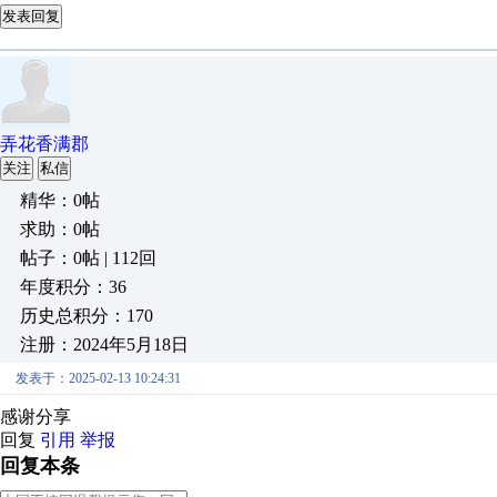
发表回复
弄花香满郡
关注
私信
精华：0帖
求助：0帖
帖子：0帖 | 112回
年度积分：36
历史总积分：170
注册：2024年5月18日
发表于：2025-02-13 10:24:31
感谢分享
回复
引用
举报
回复本条