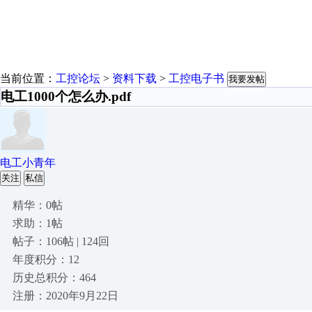
当前位置：
工控论坛
>
资料下载
>
工控电子书
我要发帖
电工1000个怎么办.pdf
电工小青年
关注
私信
精华：0帖
求助：1帖
帖子：106帖 | 124回
年度积分：12
历史总积分：464
注册：2020年9月22日