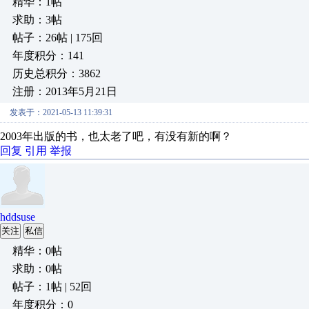
精华：1帖
求助：3帖
帖子：26帖 | 175回
年度积分：141
历史总积分：3862
注册：2013年5月21日
发表于：2021-05-13 11:39:31
2003年出版的书，也太老了吧，有没有新的啊？
回复
引用
举报
hddsuse
关注
私信
精华：0帖
求助：0帖
帖子：1帖 | 52回
年度积分：0