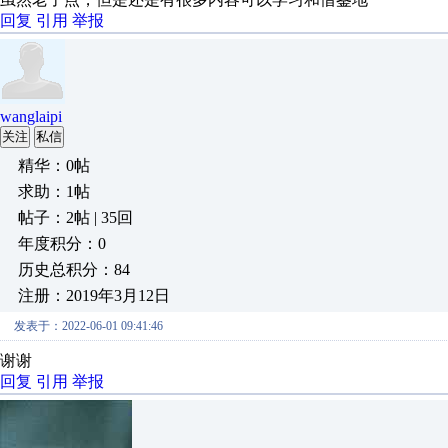
回复
引用
举报
wanglaipi
关注
私信
精华：0帖
求助：1帖
帖子：2帖 | 35回
年度积分：0
历史总积分：84
注册：2019年3月12日
发表于：2022-06-01 09:41:46
谢谢
回复
引用
举报