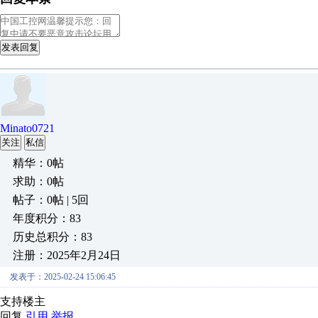
发表回复
Minato0721
关注
私信
精华：0帖
求助：0帖
帖子：0帖 | 5回
年度积分：83
历史总积分：83
注册：2025年2月24日
发表于：2025-02-24 15:06:45
支持楼主
回复
引用
举报