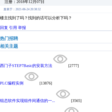
注册：2018年12月07日
发表于：2021-06-24 20:38:32
楼主找到了吗？找到的话可以分析下吗？
回复
引用
举报
热门招聘
相关主题
西门子STEP7Basic的安装方法
[2777]
PLC编程实例
[13876]
组态软件实现组件间通信的一...
[3565]