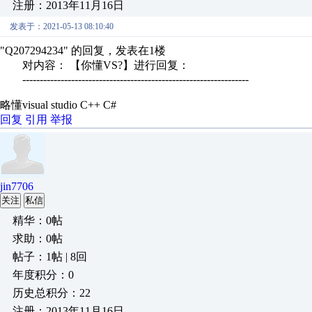
注册：2013年11月16日
发表于：2021-05-13 08:10:40
"Q207294234" 的回复，发表在1楼
对内容： 【你懂VS?】进行回复：
-----------------------------------------------------------------
略懂visual studio C++ C#
回复
引用
举报
jin7706
关注
私信
精华：0帖
求助：0帖
帖子：1帖 | 8回
年度积分：0
历史总积分：22
注册：2013年11月16日